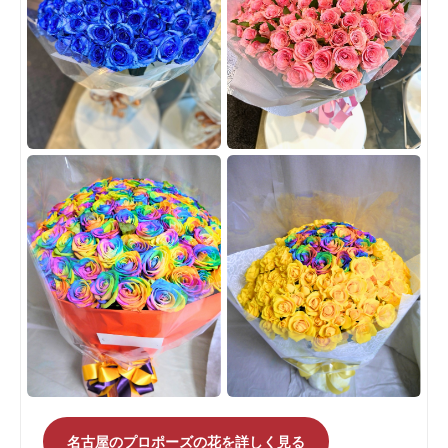
名古屋のプロポーズの花を詳しく見る