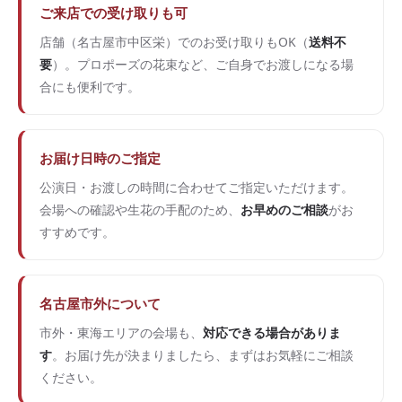
ご来店での受け取りも可
店舗（名古屋市中区栄）でのお受け取りもOK（
送料不
要
）。プロポーズの花束など、ご自身でお渡しになる場
合にも便利です。
お届け日時のご指定
公演日・お渡しの時間に合わせてご指定いただけます。
会場への確認や生花の手配のため、
お早めのご相談
がお
すすめです。
名古屋市外について
市外・東海エリアの会場も、
対応できる場合がありま
す
。お届け先が決まりましたら、まずはお気軽にご相談
ください。