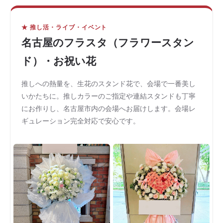
★ 推し活・ライブ・イベント
名古屋のフラスタ（フラワースタン
ド）・お祝い花
推しへの熱量を、生花のスタンド花で、会場で一番美し
いかたちに。推しカラーのご指定や連結スタンドも丁寧
にお作りし、名古屋市内の会場へお届けします。会場レ
ギュレーション完全対応で安心です。