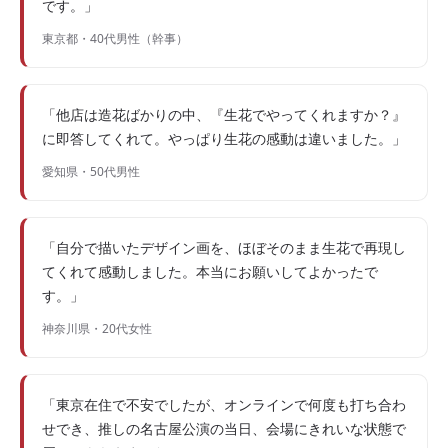
です。」
東京都・40代男性（幹事）
「他店は造花ばかりの中、『生花でやってくれますか？』
に即答してくれて。やっぱり生花の感動は違いました。」
愛知県・50代男性
「自分で描いたデザイン画を、ほぼそのまま生花で再現し
てくれて感動しました。本当にお願いしてよかったで
す。」
神奈川県・20代女性
「東京在住で不安でしたが、オンラインで何度も打ち合わ
せでき、推しの名古屋公演の当日、会場にきれいな状態で