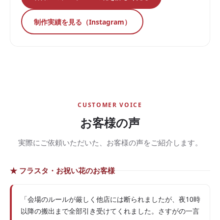
制作実績を見る（Instagram）
CUSTOMER VOICE
お客様の声
実際にご依頼いただいた、お客様の声をご紹介します。
★ フラスタ・お祝い花のお客様
「会場のルールが厳しく他店には断られましたが、夜10時
以降の搬出まで全部引き受けてくれました。さすがの一言