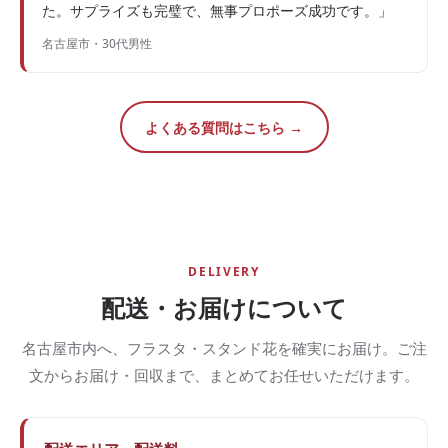
た。サプライズも完璧で、無事プロポーズ成功です。」
名古屋市・30代男性
よくある質問はこちら →
DELIVERY
配送・お届けについて
名古屋市内へ、フラスタ・スタンド花を確実にお届け。ご注
文からお届け・回収まで、まとめてお任せいただけます。