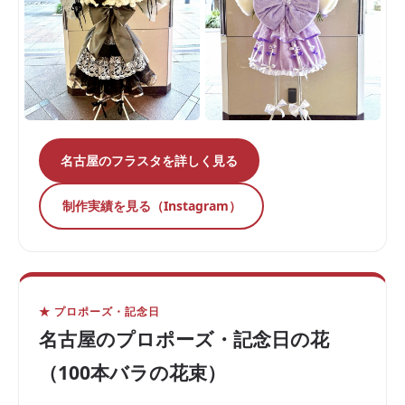
名古屋のフラスタを詳しく見る
制作実績を見る（Instagram）
★ プロポーズ・記念日
名古屋のプロポーズ・記念日の花
（100本バラの花束）