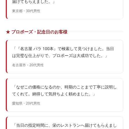
届けてもらえました。」
東京都・30代男性
★ プロポーズ・記念日のお客様
「『名古屋 バラ 100本』で検索して見つけました。当日
は完璧な仕上がりで、プロポーズは大成功でした。」
名古屋市・20代男性
「なぜこの価格になるのか、時期のことまで丁寧に説明し
てくれて。納得して気持ちよく頼めました。」
愛知県・20代男性
「当日の指定時間に、栄のレストランへ届けてもらえまし