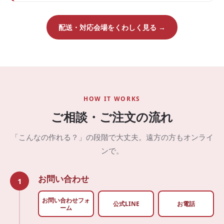
配送・対応会場をくわしく見る →
HOW IT WORKS
ご相談・ご注文の流れ
「こんなの作れる？」の段階で大丈夫。遠方の方もオンライ
ンで。
お問い合わせ
1
お問い合わせフォ
公式LINE
お電話
ーム