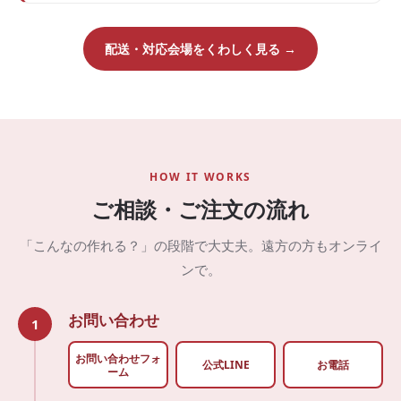
配送・対応会場をくわしく見る →
HOW IT WORKS
ご相談・ご注文の流れ
「こんなの作れる？」の段階で大丈夫。遠方の方もオンライ
ンで。
お問い合わせ
1
お問い合わせフォ
公式LINE
お電話
ーム