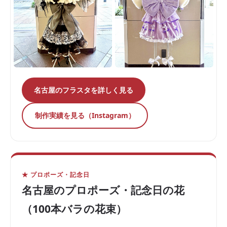
名古屋のフラスタを詳しく見る
制作実績を見る（Instagram）
★ プロポーズ・記念日
名古屋のプロポーズ・記念日の花
（100本バラの花束）