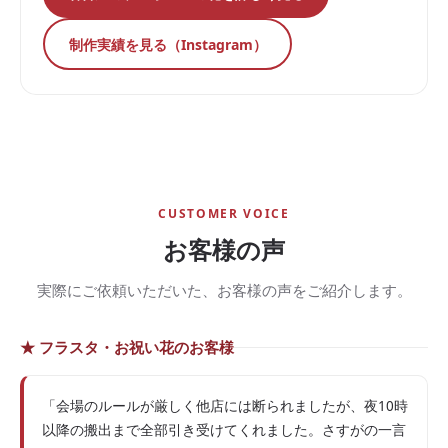
制作実績を見る（Instagram）
CUSTOMER VOICE
お客様の声
実際にご依頼いただいた、お客様の声をご紹介します。
★ フラスタ・お祝い花のお客様
「会場のルールが厳しく他店には断られましたが、夜10時
以降の搬出まで全部引き受けてくれました。さすがの一言