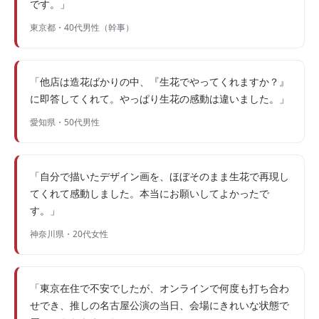
です。」
東京都・40代男性（幹事）
「他店は造花ばかりの中、『生花でやってくれますか？』
に即答してくれて。やっぱり生花の感動は違いました。」
愛知県・50代男性
「自分で描いたデザイン画を、ほぼそのまま生花で再現し
てくれて感動しました。本当にお願いしてよかったで
す。」
神奈川県・20代女性
「東京在住で不安でしたが、オンラインで何度も打ち合わ
せでき、推しの名古屋公演の当日、会場にきれいな状態で