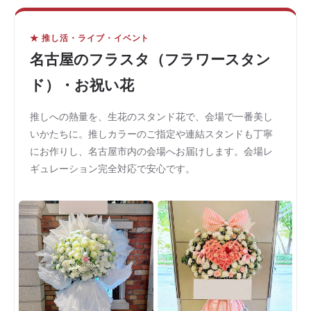
★ 推し活・ライブ・イベント
名古屋のフラスタ（フラワースタン
ド）・お祝い花
推しへの熱量を、生花のスタンド花で、会場で一番美し
いかたちに。推しカラーのご指定や連結スタンドも丁寧
にお作りし、名古屋市内の会場へお届けします。会場レ
ギュレーション完全対応で安心です。