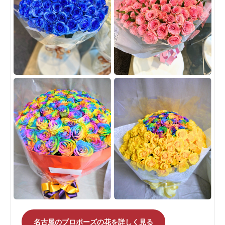
名古屋のプロポーズの花を詳しく見る