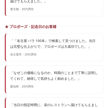
届けてもらえました。」
東京都・30代男性
★ プロポーズ・記念日のお客様
「『名古屋 バラ 100本』で検索して見つけました。当日
は完璧な仕上がりで、プロポーズは大成功でした。」
名古屋市・20代男性
「なぜこの価格になるのか、時期のことまで丁寧に説明し
てくれて。納得して気持ちよく頼めました。」
愛知県・20代男性
「当日の指定時間に、栄のレストランへ届けてもらえまし