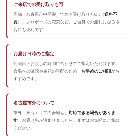
ご来店での受け取りも可
店舗（名古屋市中区栄）でのお受け取りもOK（
送料不
要
）。プロポーズの花束など、ご自身でお渡しになる場
合にも便利です。
お届け日時のご指定
公演日・お渡しの時間に合わせてご指定いただけます。
会場への確認や生花の手配のため、
お早めのご相談
がお
すすめです。
名古屋市外について
市外・東海エリアの会場も、
対応できる場合がありま
す
。お届け先が決まりましたら、まずはお気軽にご相談
ください。