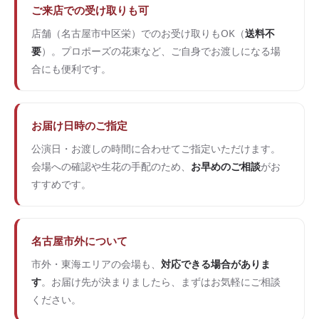
ご来店での受け取りも可
店舗（名古屋市中区栄）でのお受け取りもOK（
送料不
要
）。プロポーズの花束など、ご自身でお渡しになる場
合にも便利です。
お届け日時のご指定
公演日・お渡しの時間に合わせてご指定いただけます。
会場への確認や生花の手配のため、
お早めのご相談
がお
すすめです。
名古屋市外について
市外・東海エリアの会場も、
対応できる場合がありま
す
。お届け先が決まりましたら、まずはお気軽にご相談
ください。