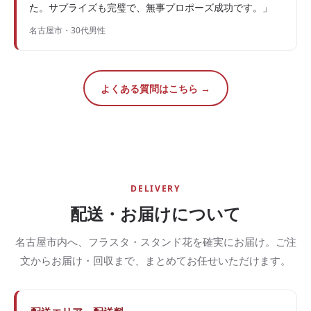
た。サプライズも完璧で、無事プロポーズ成功です。」
名古屋市・30代男性
よくある質問はこちら →
DELIVERY
配送・お届けについて
名古屋市内へ、フラスタ・スタンド花を確実にお届け。ご注
文からお届け・回収まで、まとめてお任せいただけます。