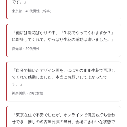
です。」
東京都・40代男性（幹事）
「他店は造花ばかりの中、『生花でやってくれますか？』
に即答してくれて。やっぱり生花の感動は違いました。」
愛知県・50代男性
「自分で描いたデザイン画を、ほぼそのまま生花で再現し
てくれて感動しました。本当にお願いしてよかったで
す。」
神奈川県・20代女性
「東京在住で不安でしたが、オンラインで何度も打ち合わ
せでき、推しの名古屋公演の当日、会場にきれいな状態で