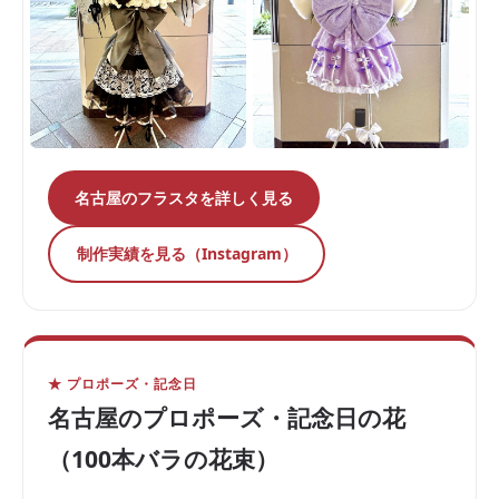
名古屋のフラスタを詳しく見る
制作実績を見る（Instagram）
★ プロポーズ・記念日
名古屋のプロポーズ・記念日の花
（100本バラの花束）