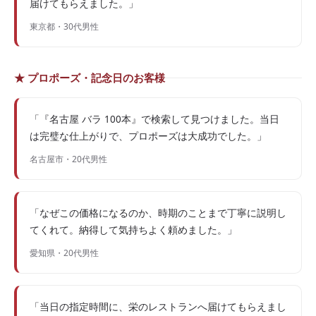
届けてもらえました。」
東京都・30代男性
★ プロポーズ・記念日のお客様
「『名古屋 バラ 100本』で検索して見つけました。当日
は完璧な仕上がりで、プロポーズは大成功でした。」
名古屋市・20代男性
「なぜこの価格になるのか、時期のことまで丁寧に説明し
てくれて。納得して気持ちよく頼めました。」
愛知県・20代男性
「当日の指定時間に、栄のレストランへ届けてもらえまし