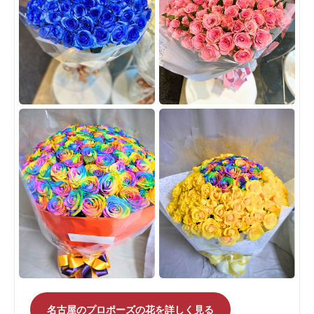
名古屋のプロポーズの花を詳しく見る