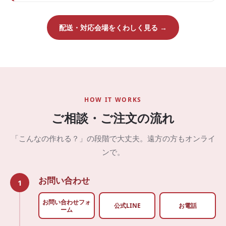
配送・対応会場をくわしく見る →
HOW IT WORKS
ご相談・ご注文の流れ
「こんなの作れる？」の段階で大丈夫。遠方の方もオンライ
ンで。
お問い合わせ
1
お問い合わせフォ
公式LINE
お電話
ーム