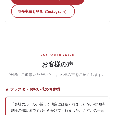
制作実績を見る（Instagram）
CUSTOMER VOICE
お客様の声
実際にご依頼いただいた、お客様の声をご紹介します。
★ フラスタ・お祝い花のお客様
「会場のルールが厳しく他店には断られましたが、夜10時
以降の搬出まで全部引き受けてくれました。さすがの一言