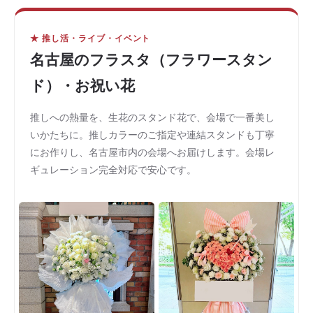
★ 推し活・ライブ・イベント
名古屋のフラスタ（フラワースタン
ド）・お祝い花
推しへの熱量を、生花のスタンド花で、会場で一番美し
いかたちに。推しカラーのご指定や連結スタンドも丁寧
にお作りし、名古屋市内の会場へお届けします。会場レ
ギュレーション完全対応で安心です。