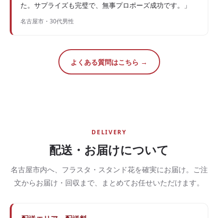
た。サプライズも完璧で、無事プロポーズ成功です。」
名古屋市・30代男性
よくある質問はこちら →
DELIVERY
配送・お届けについて
名古屋市内へ、フラスタ・スタンド花を確実にお届け。ご注
文からお届け・回収まで、まとめてお任せいただけます。