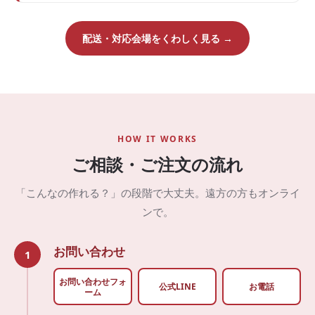
配送・対応会場をくわしく見る →
HOW IT WORKS
ご相談・ご注文の流れ
「こんなの作れる？」の段階で大丈夫。遠方の方もオンライ
ンで。
お問い合わせ
1
お問い合わせフォ
公式LINE
お電話
ーム