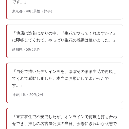
です。」
東京都・40代男性（幹事）
「他店は造花ばかりの中、『生花でやってくれますか？』
に即答してくれて。やっぱり生花の感動は違いました。」
愛知県・50代男性
「自分で描いたデザイン画を、ほぼそのまま生花で再現し
てくれて感動しました。本当にお願いしてよかったで
す。」
神奈川県・20代女性
「東京在住で不安でしたが、オンラインで何度も打ち合わ
せでき、推しの名古屋公演の当日、会場にきれいな状態で