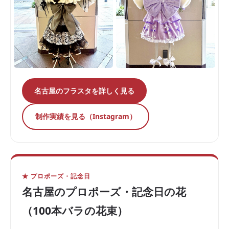
名古屋のフラスタを詳しく見る
制作実績を見る（Instagram）
★ プロポーズ・記念日
名古屋のプロポーズ・記念日の花
（100本バラの花束）