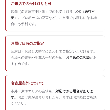
ご来店での受け取りも可
店舗（名古屋市中区栄）でのお受け取りもOK（
送料不
要
）。プロポーズの花束など、ご自身でお渡しになる場
合にも便利です。
お届け日時のご指定
公演日・お渡しの時間に合わせてご指定いただけます。
会場への確認や生花の手配のため、
お早めのご相談
がお
すすめです。
名古屋市外について
市外・東海エリアの会場も、
対応できる場合がありま
す
。お届け先が決まりましたら、まずはお気軽にご相談
ください。