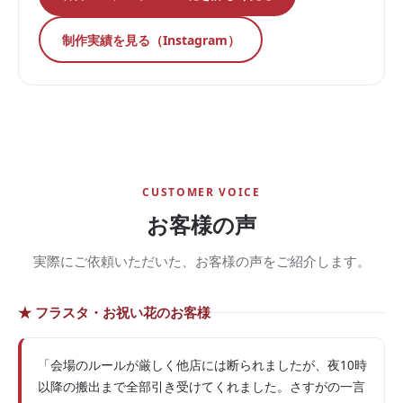
制作実績を見る（Instagram）
CUSTOMER VOICE
お客様の声
実際にご依頼いただいた、お客様の声をご紹介します。
★ フラスタ・お祝い花のお客様
「会場のルールが厳しく他店には断られましたが、夜10時
以降の搬出まで全部引き受けてくれました。さすがの一言