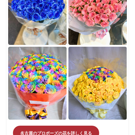
名古屋のプロポーズの花を詳しく見る