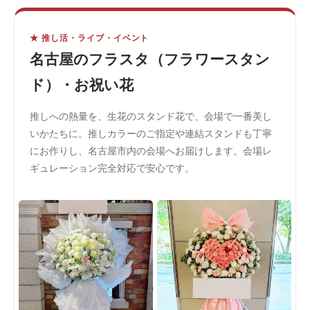
★ 推し活・ライブ・イベント
名古屋のフラスタ（フラワースタン
ド）・お祝い花
推しへの熱量を、生花のスタンド花で、会場で一番美し
いかたちに。推しカラーのご指定や連結スタンドも丁寧
にお作りし、名古屋市内の会場へお届けします。会場レ
ギュレーション完全対応で安心です。