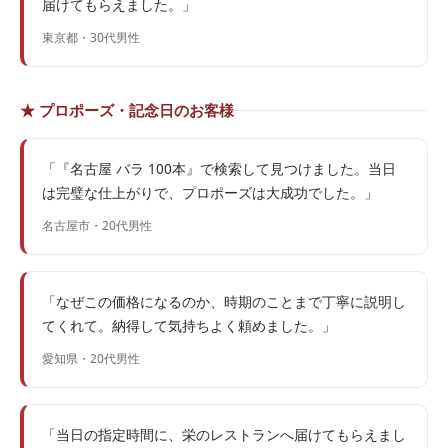
届けてもらえました。」
東京都・30代男性
★ プロポーズ・記念日のお客様
「『名古屋 バラ 100本』で検索して見つけました。当日
は完璧な仕上がりで、プロポーズは大成功でした。」
名古屋市・20代男性
「なぜこの価格になるのか、時期のことまで丁寧に説明し
てくれて。納得して気持ちよく頼めました。」
愛知県・20代男性
「当日の指定時間に、栄のレストランへ届けてもらえまし