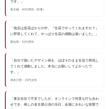
です。」
東京都・40代男性（幹事）
「他店は造花ばかりの中、『生花でやってくれますか？』
に即答してくれて。やっぱり生花の感動は違いました。」
愛知県・50代男性
「自分で描いたデザイン画を、ほぼそのまま生花で再現し
てくれて感動しました。本当にお願いしてよかったで
す。」
神奈川県・20代女性
「東京在住で不安でしたが、オンラインで何度も打ち合わ
せでき、推しの名古屋公演の当日、会場にきれいな状態で