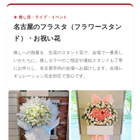
★ 推し活・ライブ・イベント
名古屋のフラスタ（フラワースタン
ド）・お祝い花
推しへの熱量を、生花のスタンド花で、会場で一番美し
いかたちに。推しカラーのご指定や連結スタンドも丁寧
にお作りし、名古屋市内の会場へお届けします。会場レ
ギュレーション完全対応で安心です。