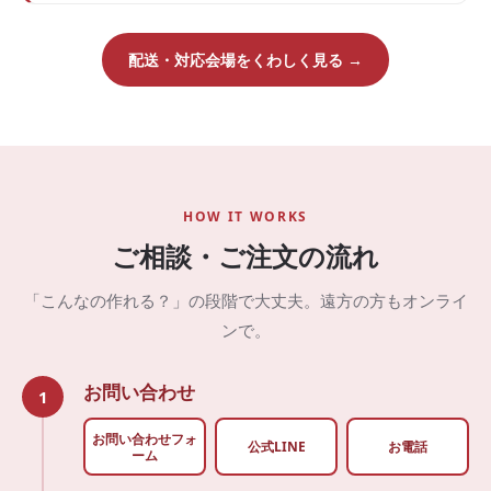
配送・対応会場をくわしく見る →
HOW IT WORKS
ご相談・ご注文の流れ
「こんなの作れる？」の段階で大丈夫。遠方の方もオンライ
ンで。
お問い合わせ
1
お問い合わせフォ
公式LINE
お電話
ーム