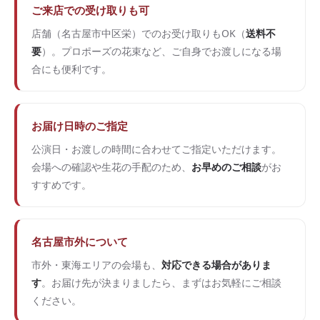
ご来店での受け取りも可
店舗（名古屋市中区栄）でのお受け取りもOK（
送料不
要
）。プロポーズの花束など、ご自身でお渡しになる場
合にも便利です。
お届け日時のご指定
公演日・お渡しの時間に合わせてご指定いただけます。
会場への確認や生花の手配のため、
お早めのご相談
がお
すすめです。
名古屋市外について
市外・東海エリアの会場も、
対応できる場合がありま
す
。お届け先が決まりましたら、まずはお気軽にご相談
ください。