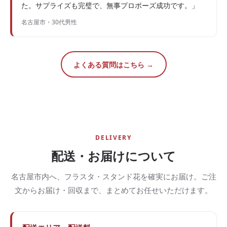
た。サプライズも完璧で、無事プロポーズ成功です。」
名古屋市・30代男性
よくある質問はこちら →
DELIVERY
配送・お届けについて
名古屋市内へ、フラスタ・スタンド花を確実にお届け。ご注
文からお届け・回収まで、まとめてお任せいただけます。