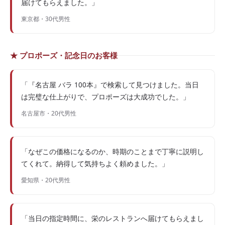
届けてもらえました。」
東京都・30代男性
★ プロポーズ・記念日のお客様
「『名古屋 バラ 100本』で検索して見つけました。当日
は完璧な仕上がりで、プロポーズは大成功でした。」
名古屋市・20代男性
「なぜこの価格になるのか、時期のことまで丁寧に説明し
てくれて。納得して気持ちよく頼めました。」
愛知県・20代男性
「当日の指定時間に、栄のレストランへ届けてもらえまし