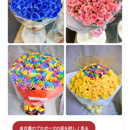
名古屋のプロポーズの花を詳しく見る