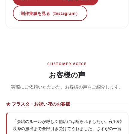
制作実績を見る（Instagram）
CUSTOMER VOICE
お客様の声
実際にご依頼いただいた、お客様の声をご紹介します。
★ フラスタ・お祝い花のお客様
「会場のルールが厳しく他店には断られましたが、夜10時
以降の搬出まで全部引き受けてくれました。さすがの一言