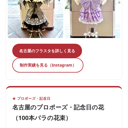
名古屋のフラスタを詳しく見る
制作実績を見る（Instagram）
★ プロポーズ・記念日
名古屋のプロポーズ・記念日の花
（100本バラの花束）