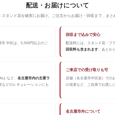
配送・お届けについて
・スタンド花を確実にお届け。ご注文からお届け・回収まで、まと
回収まで込みで安心
市 中区は、5,500円以上のご
配送料には、スタンド花・フ
回収料も含まれます
。あとか
ご来店での受け取りも可
ALL など、
名古屋市内の主要ラ
店舗（名古屋市中区栄）でのお
収などのレギュレーションにも
の花束など、ご自身でお渡し
名古屋市外について