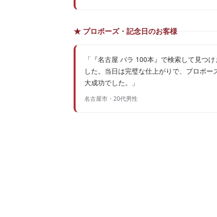
★ プロポーズ・記念日のお客様
「『名古屋 バラ 100本』で検索して見つけ
した。当日は完璧な仕上がりで、プロポー
大成功でした。」
名古屋市・20代男性