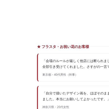
★ フラスタ・お祝い花のお客様
「会場のルールが厳しく他店には断られまし
全部引き受けてくれました。さすがの一言
東京都・40代男性（幹事）
「自分で描いたデザイン画を、ほぼそのま
ました。本当にお願いしてよかったです。
神奈川県・20代女性