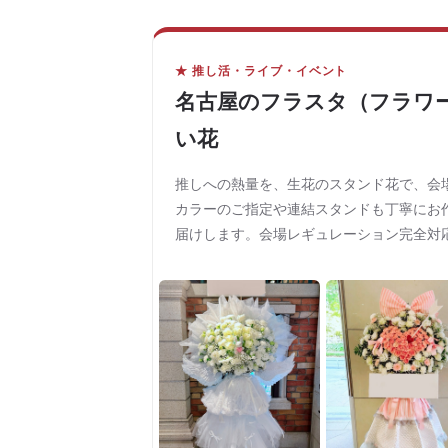
★ 推し活・ライブ・イベント
名古屋のフラスタ（フラワ
い花
推しへの熱量を、生花のスタンド花で、会
カラーのご指定や連結スタンドも丁寧にお
届けします。会場レギュレーション完全対