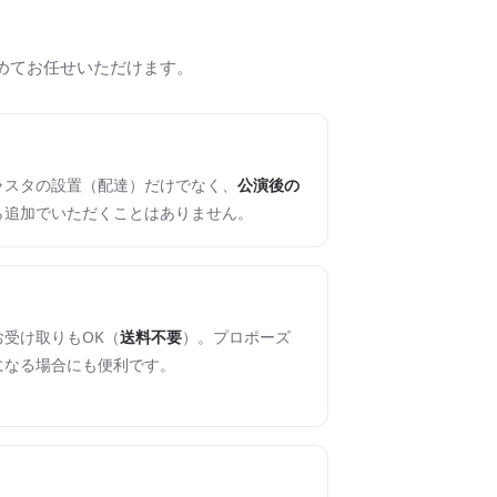
めてお任せいただけます。
ラスタの設置（配達）だけでなく、
公演後の
ら追加でいただくことはありません。
受け取りもOK（
送料不要
）。プロポーズ
になる場合にも便利です。