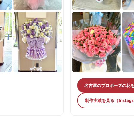
名古屋のプロポーズの花
制作実績を見る（Instag