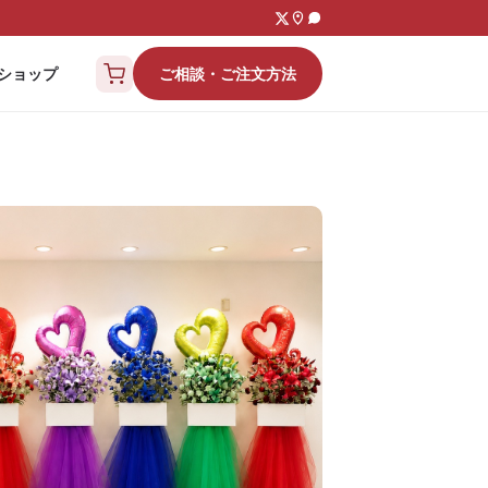
ご相談・ご注文方法
ショップ