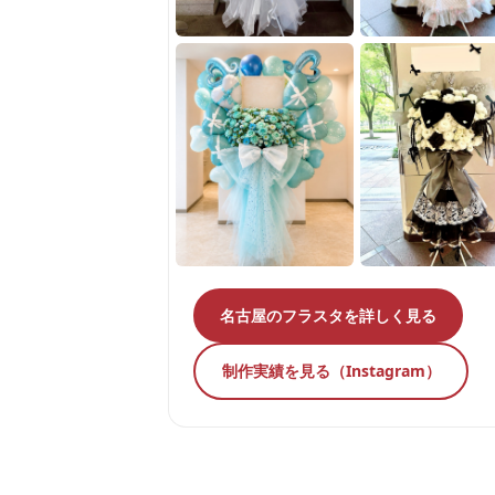
名古屋のフラスタを詳しく見る
制作実績を見る（Instagram）