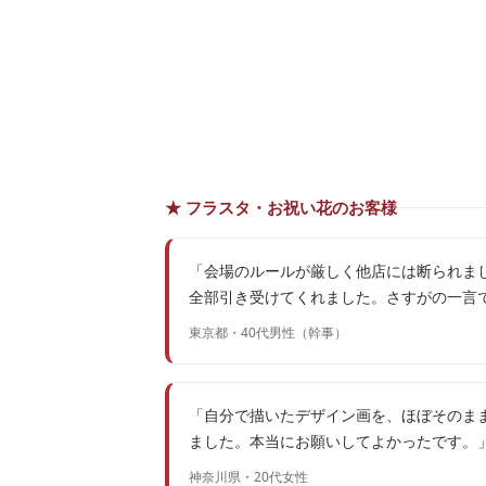
★ フラスタ・お祝い花のお客様
「会場のルールが厳しく他店には断られまし
全部引き受けてくれました。さすがの一言
東京都・40代男性（幹事）
「自分で描いたデザイン画を、ほぼそのま
ました。本当にお願いしてよかったです。
神奈川県・20代女性