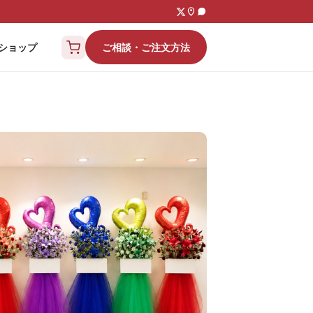
ご相談・ご注文方法
ショップ