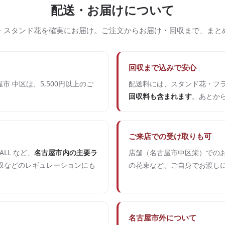
配送・お届けについて
・スタンド花を確実にお届け。ご注文からお届け・回収まで、まと
回収まで込みで安心
市 中区は、5,500円以上のご
配送料には、スタンド花・フ
回収料も含まれます
。あとか
ご来店での受け取りも可
ALL など、
名古屋市内の主要ラ
店舗（名古屋市中区栄）でのお
収などのレギュレーションにも
の花束など、ご自身でお渡し
名古屋市外について