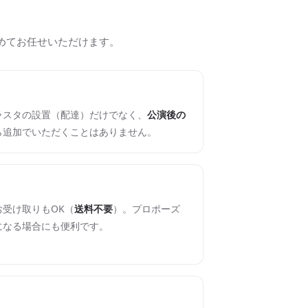
めてお任せいただけます。
ラスタの設置（配達）だけでなく、
公演後の
ら追加でいただくことはありません。
受け取りもOK（
送料不要
）。プロポーズ
になる場合にも便利です。