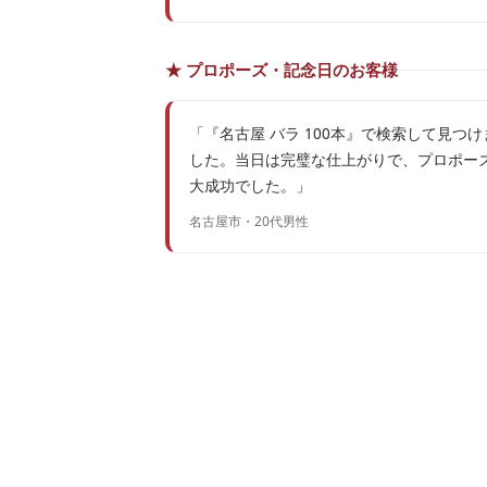
★ プロポーズ・記念日のお客様
「『名古屋 バラ 100本』で検索して見つけ
した。当日は完璧な仕上がりで、プロポー
大成功でした。」
名古屋市・20代男性