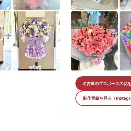
名古屋のプロポーズの花
制作実績を見る（Instag