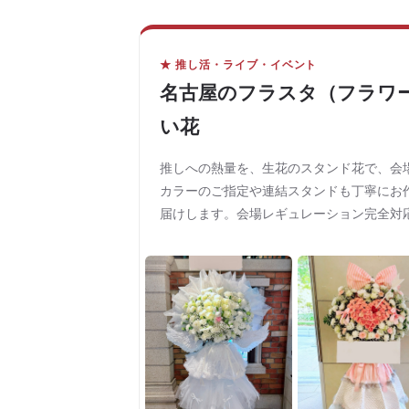
★ 推し活・ライブ・イベント
名古屋のフラスタ（フラワ
い花
推しへの熱量を、生花のスタンド花で、会
カラーのご指定や連結スタンドも丁寧にお
届けします。会場レギュレーション完全対