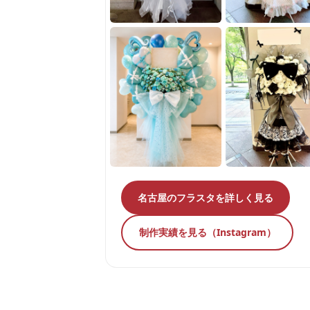
名古屋のフラスタを詳しく見る
制作実績を見る（Instagram）