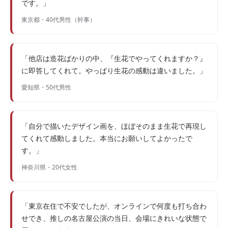
です。」
東京都・40代男性（幹事）
「他店は造花ばかりの中、『生花でやってくれますか？』
に即答してくれて。やっぱり生花の感動は違いました。」
愛知県・50代男性
「自分で描いたデザイン画を、ほぼそのまま生花で再現し
てくれて感動しました。本当にお願いしてよかったで
す。」
神奈川県・20代女性
「東京在住で不安でしたが、オンラインで何度も打ち合わ
せでき、推しの名古屋公演の当日、会場にきれいな状態で