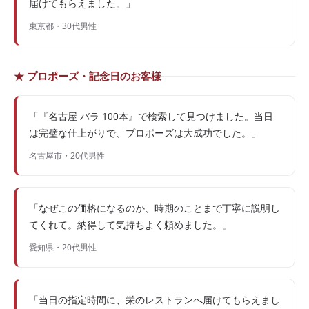
届けてもらえました。」
東京都・30代男性
★ プロポーズ・記念日のお客様
「『名古屋 バラ 100本』で検索して見つけました。当日
は完璧な仕上がりで、プロポーズは大成功でした。」
名古屋市・20代男性
「なぜこの価格になるのか、時期のことまで丁寧に説明し
てくれて。納得して気持ちよく頼めました。」
愛知県・20代男性
「当日の指定時間に、栄のレストランへ届けてもらえまし