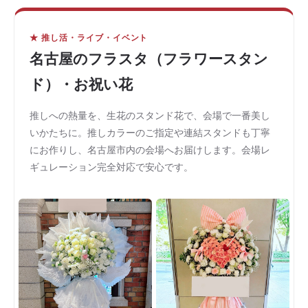
★ 推し活・ライブ・イベント
名古屋のフラスタ（フラワースタン
ド）・お祝い花
推しへの熱量を、生花のスタンド花で、会場で一番美し
いかたちに。推しカラーのご指定や連結スタンドも丁寧
にお作りし、名古屋市内の会場へお届けします。会場レ
ギュレーション完全対応で安心です。