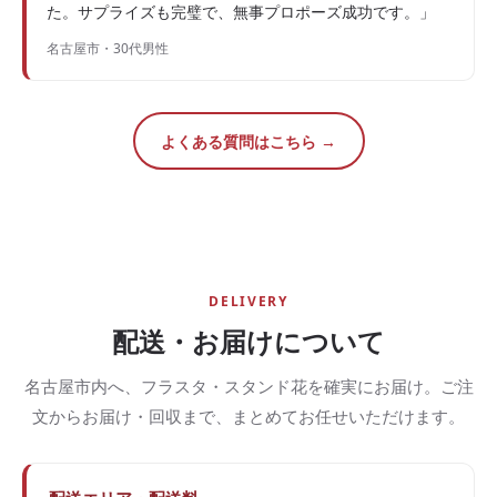
た。サプライズも完璧で、無事プロポーズ成功です。」
名古屋市・30代男性
よくある質問はこちら →
DELIVERY
配送・お届けについて
名古屋市内へ、フラスタ・スタンド花を確実にお届け。ご注
文からお届け・回収まで、まとめてお任せいただけます。