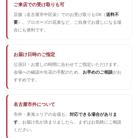
ご来店での受け取りも可
店舗（名古屋市中区栄）でのお受け取りもOK（
送料不
要
）。プロポーズの花束など、ご自身でお渡しになる場
合にも便利です。
お届け日時のご指定
公演日・お渡しの時間に合わせてご指定いただけます。
会場への確認や生花の手配のため、
お早めのご相談
がお
すすめです。
名古屋市外について
市外・東海エリアの会場も、
対応できる場合がありま
す
。お届け先が決まりましたら、まずはお気軽にご相談
ください。