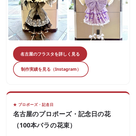
名古屋のフラスタを詳しく見る
制作実績を見る（Instagram）
★ プロポーズ・記念日
名古屋のプロポーズ・記念日の花
（100本バラの花束）