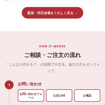
配送・対応会場をくわしく見る →
HOW IT WORKS
ご相談・ご注文の流れ
「こんなの作れる？」の段階で大丈夫。遠方の方もオンライ
ンで。
お問い合わせ
1
お問い合わせフォ
公式LINE
お電話
ーム