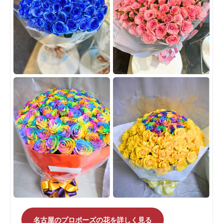
名古屋のプロポーズの花を詳しく見る