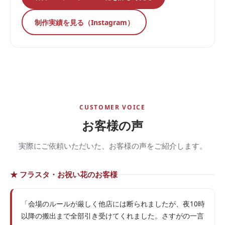
制作実績を見る（Instagram）
CUSTOMER VOICE
お客様の声
実際にご依頼いただいた、お客様の声をご紹介します。
★ フラスタ・お祝い花のお客様
「会場のルールが厳しく他店には断られましたが、夜10時
以降の搬出まで全部引き受けてくれました。さすがの一言