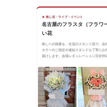
★ 推し活・ライブ・イベント
名古屋のフラスタ（フラワ
い花
推しへの熱量を、生花のスタンド花で、会
カラーのご指定や連結スタンドも丁寧にお
届けします。会場レギュレーション完全対