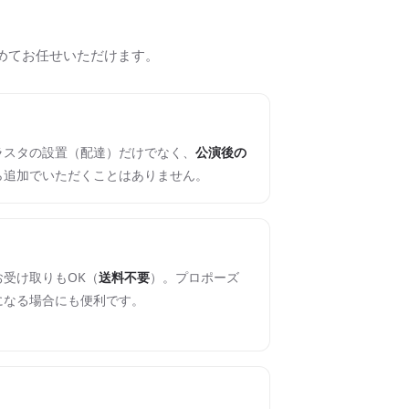
めてお任せいただけます。
ラスタの設置（配達）だけでなく、
公演後の
ら追加でいただくことはありません。
受け取りもOK（
送料不要
）。プロポーズ
になる場合にも便利です。