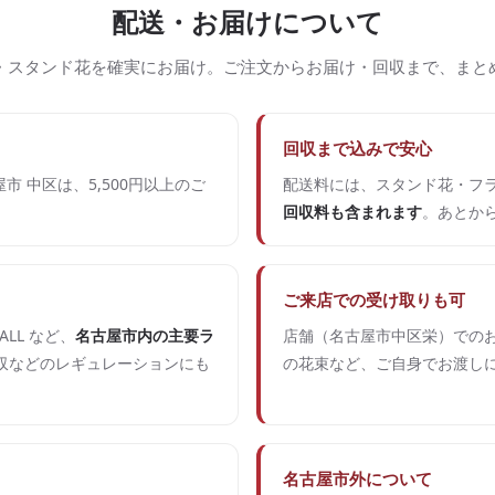
配送・お届けについて
・スタンド花を確実にお届け。ご注文からお届け・回収まで、まと
回収まで込みで安心
市 中区は、5,500円以上のご
配送料には、スタンド花・フ
回収料も含まれます
。あとか
ご来店での受け取りも可
ALL など、
名古屋市内の主要ラ
店舗（名古屋市中区栄）でのお
収などのレギュレーションにも
の花束など、ご自身でお渡し
名古屋市外について