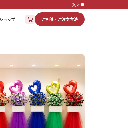
ご相談・ご注文方法
ショップ