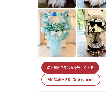
名古屋のフラスタを詳しく見る
制作実績を見る（Instagram）