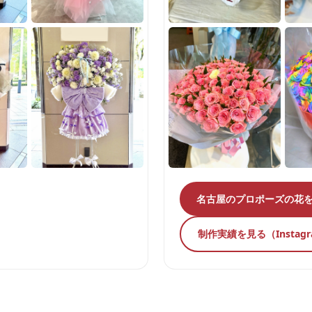
名古屋のプロポーズの花
制作実績を見る（Instag