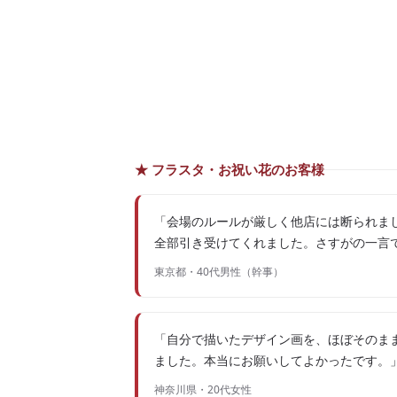
★ フラスタ・お祝い花のお客様
「会場のルールが厳しく他店には断られまし
全部引き受けてくれました。さすがの一言
東京都・40代男性（幹事）
「自分で描いたデザイン画を、ほぼそのま
ました。本当にお願いしてよかったです。
神奈川県・20代女性