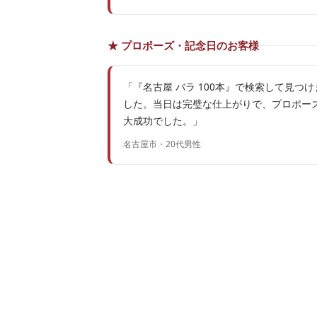
★ プロポーズ・記念日のお客様
「『名古屋 バラ 100本』で検索して見つけ
した。当日は完璧な仕上がりで、プロポー
大成功でした。」
名古屋市・20代男性