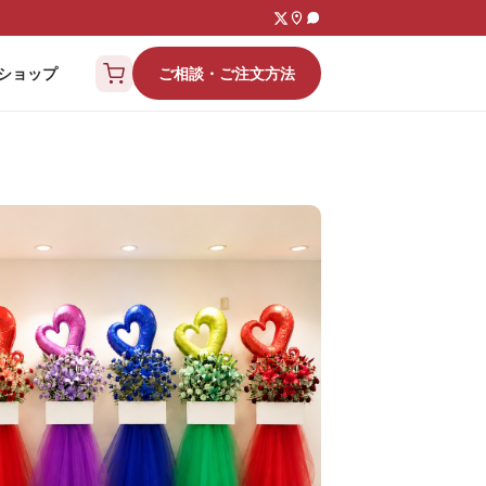
ご相談・ご注文方法
ショップ