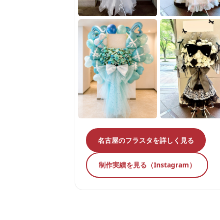
名古屋のフラスタを詳しく見る
制作実績を見る（Instagram）