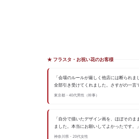
★ フラスタ・お祝い花のお客様
「会場のルールが厳しく他店には断られまし
全部引き受けてくれました。さすがの一言
東京都・40代男性（幹事）
「自分で描いたデザイン画を、ほぼそのま
ました。本当にお願いしてよかったです。
神奈川県・20代女性