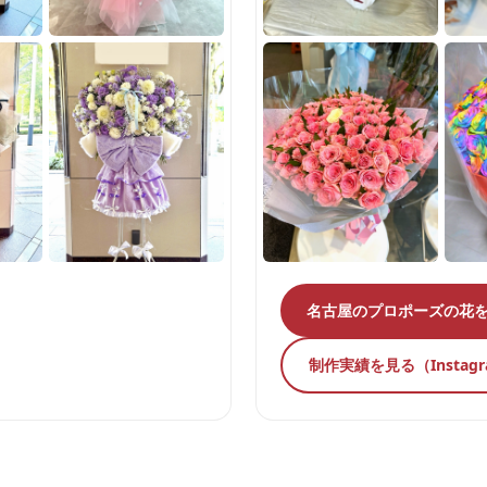
名古屋のプロポーズの花
制作実績を見る（Instag