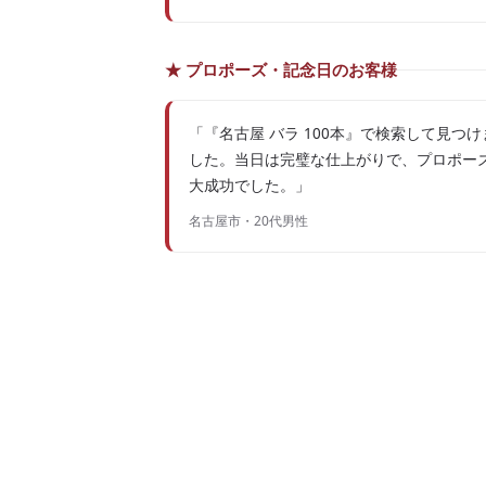
★ プロポーズ・記念日のお客様
「『名古屋 バラ 100本』で検索して見つけ
した。当日は完璧な仕上がりで、プロポー
大成功でした。」
名古屋市・20代男性