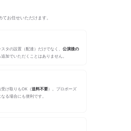
めてお任せいただけます。
ラスタの設置（配達）だけでなく、
公演後の
ら追加でいただくことはありません。
受け取りもOK（
送料不要
）。プロポーズ
になる場合にも便利です。