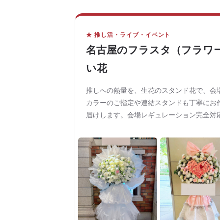
★ 推し活・ライブ・イベント
名古屋のフラスタ（フラワ
い花
推しへの熱量を、生花のスタンド花で、会
カラーのご指定や連結スタンドも丁寧にお
届けします。会場レギュレーション完全対