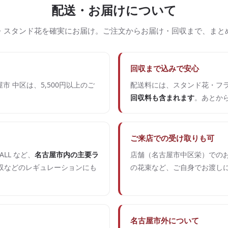
配送・お届けについて
・スタンド花を確実にお届け。ご注文からお届け・回収まで、まと
回収まで込みで安心
市 中区は、5,500円以上のご
配送料には、スタンド花・フ
回収料も含まれます
。あとか
ご来店での受け取りも可
ALL など、
名古屋市内の主要ラ
店舗（名古屋市中区栄）でのお
収などのレギュレーションにも
の花束など、ご自身でお渡し
名古屋市外について