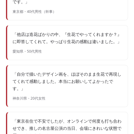
です。」
東京都・40代男性（幹事）
「他店は造花ばかりの中、『生花でやってくれますか？』
に即答してくれて。やっぱり生花の感動は違いました。」
愛知県・50代男性
「自分で描いたデザイン画を、ほぼそのまま生花で再現し
てくれて感動しました。本当にお願いしてよかったで
す。」
神奈川県・20代女性
「東京在住で不安でしたが、オンラインで何度も打ち合わ
せでき、推しの名古屋公演の当日、会場にきれいな状態で