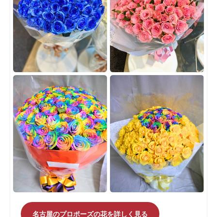
名古屋のプロポーズの花を詳しく見る