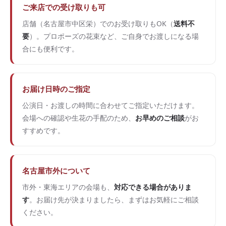
ご来店での受け取りも可
店舗（名古屋市中区栄）でのお受け取りもOK（
送料不
要
）。プロポーズの花束など、ご自身でお渡しになる場
合にも便利です。
お届け日時のご指定
公演日・お渡しの時間に合わせてご指定いただけます。
会場への確認や生花の手配のため、
お早めのご相談
がお
すすめです。
名古屋市外について
市外・東海エリアの会場も、
対応できる場合がありま
す
。お届け先が決まりましたら、まずはお気軽にご相談
ください。