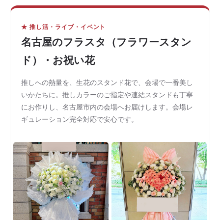
★ 推し活・ライブ・イベント
名古屋のフラスタ（フラワースタン
ド）・お祝い花
推しへの熱量を、生花のスタンド花で、会場で一番美し
いかたちに。推しカラーのご指定や連結スタンドも丁寧
にお作りし、名古屋市内の会場へお届けします。会場レ
ギュレーション完全対応で安心です。