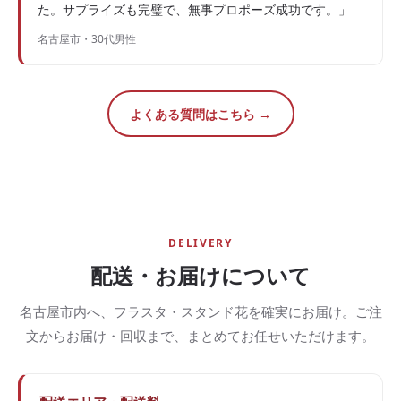
た。サプライズも完璧で、無事プロポーズ成功です。」
名古屋市・30代男性
よくある質問はこちら →
DELIVERY
配送・お届けについて
名古屋市内へ、フラスタ・スタンド花を確実にお届け。ご注
文からお届け・回収まで、まとめてお任せいただけます。