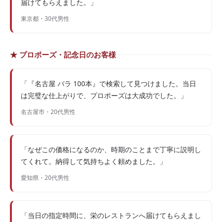
届けてもらえました。」
東京都・30代男性
★ プロポーズ・記念日のお客様
「『名古屋 バラ 100本』で検索して見つけました。当日
は完璧な仕上がりで、プロポーズは大成功でした。」
名古屋市・20代男性
「なぜこの価格になるのか、時期のことまで丁寧に説明し
てくれて。納得して気持ちよく頼めました。」
愛知県・20代男性
「当日の指定時間に、栄のレストランへ届けてもらえまし