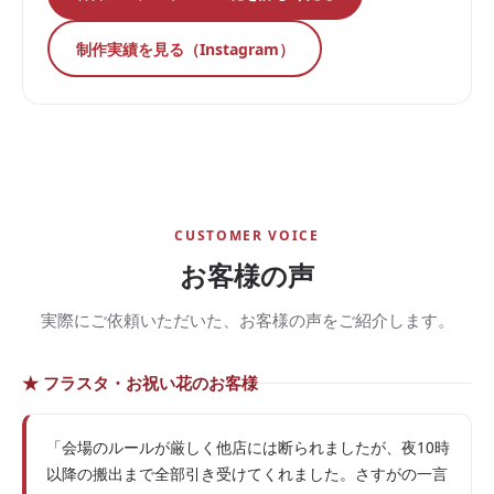
制作実績を見る（Instagram）
CUSTOMER VOICE
お客様の声
実際にご依頼いただいた、お客様の声をご紹介します。
★ フラスタ・お祝い花のお客様
「会場のルールが厳しく他店には断られましたが、夜10時
以降の搬出まで全部引き受けてくれました。さすがの一言