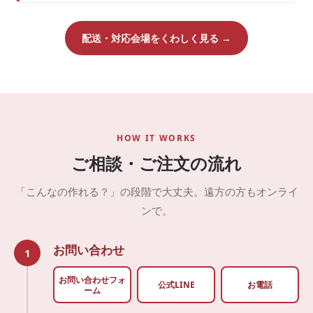
配送・対応会場をくわしく見る →
HOW IT WORKS
ご相談・ご注文の流れ
「こんなの作れる？」の段階で大丈夫。遠方の方もオンライ
ンで。
お問い合わせ
1
お問い合わせフォ
公式LINE
お電話
ーム