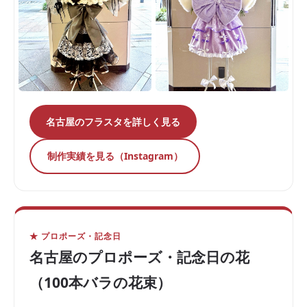
名古屋のフラスタを詳しく見る
制作実績を見る（Instagram）
★ プロポーズ・記念日
名古屋のプロポーズ・記念日の花
（100本バラの花束）